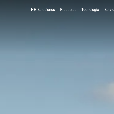
E-Soluciones
Productos
Tecnología
Servic