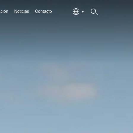
ación
Noticias
Contacto