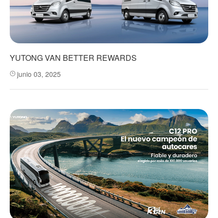
YUTONG VAN BETTER REWARDS
junio 03, 2025