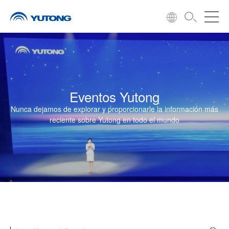
Eventos Yutong
Nunca dejamos de explorar y proporcionarle la información más
reciente sobre Yutong en todo el mundo