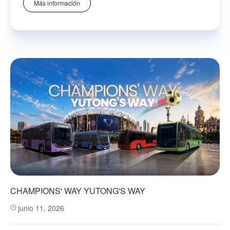
Más información
CHAMPIONS' WAY YUTONG'S WAY
junio 11, 2026