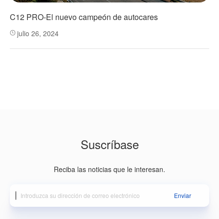
C12 PRO-El nuevo campeón de autocares
julio 26, 2024
Suscríbase
Reciba las noticias que le interesan.
Enviar