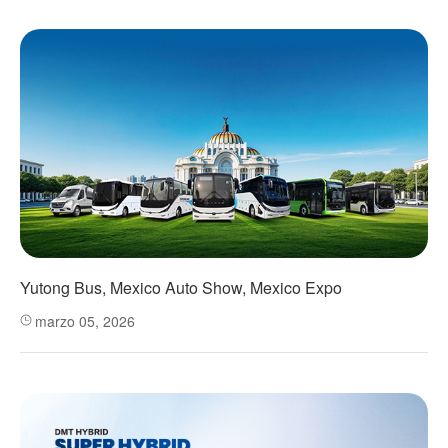
Yutong Bus, Mexico Auto Show, Mexico Expo
marzo 05, 2026