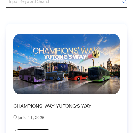
CHAMPIONS' WAY YUTONG'S WAY
junio 11, 2026