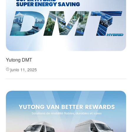
Yutong DMT
junio 11, 2025