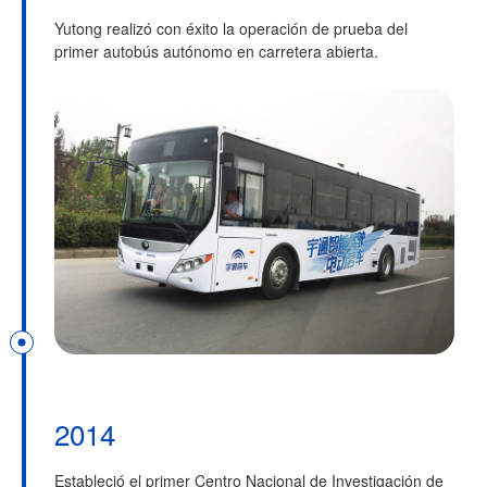
Yutong realizó con éxito la operación de prueba del
primer autobús autónomo en carretera abierta.
2014
Estableció el primer Centro Nacional de Investigación de