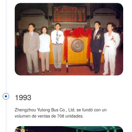
1993
Zhengzhou Yutong Bus Co., Ltd. se fundó con un
volumen de ventas de 708 unidades.