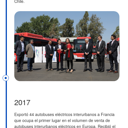
Chile.
2017
Exportó 44 autobuses eléctricos interurbanos a Francia
que ocupa el primer lugar en el volumen de venta de
autobuses interurbanos eléctricos en Europa. Recibió el