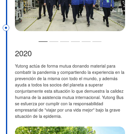
2020
​Yutong actúa de forma mutua donando material para
combatir la pandemia y compartiendo la experiencia en la
prevención de la misma con todo el mundo, y además
ayuda a todos los socios del planeta a superar
conjuntamente esta situación lo que demuestra la calidez
humana de la asistencia mutua internacional. Yutong Bus
se esfuerza por cumplir con la responsabilidad
empresarial de "viajar por una vida mejor" bajo la grave
situación de la epidemia.