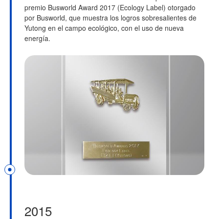
premio Busworld Award 2017 (Ecology Label) otorgado
por Busworld, que muestra los logros sobresalientes de
Yutong en el campo ecológico, con el uso de nueva
energía.
2015