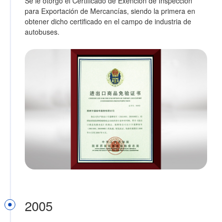
Se le otorgó el Certificado de Exención de Inspección
para Exportación de Mercancías, siendo la primera en
obtener dicho certificado en el campo de industria de
autobuses.
2005