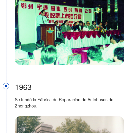
1963
Se fundó la Fábrica de Reparación de Autobuses de
Zhengzhou.