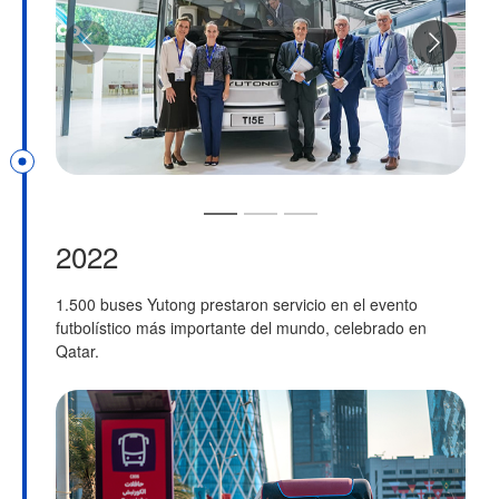
2022
1.500 buses Yutong prestaron servicio en el evento
futbolístico más importante del mundo, celebrado en
Qatar.