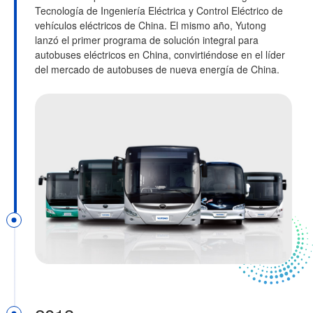
Tecnología de Ingeniería Eléctrica y Control Eléctrico de
vehículos eléctricos de China. El mismo año, Yutong
lanzó el primer programa de solución integral para
autobuses eléctricos en China, convirtiéndose en el líder
del mercado de autobuses de nueva energía de China.