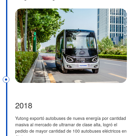
2018
Yutong exportó autobuses de nueva energía por cantidad
masiva al mercado de ultramar de clase alta, logró el
pedido de mayor cantidad de 100 autobuses eléctricos en