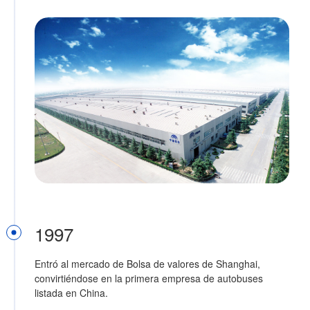
1997
Entró al mercado de Bolsa de valores de Shanghai,
convirtiéndose en la primera empresa de autobuses
listada en China.