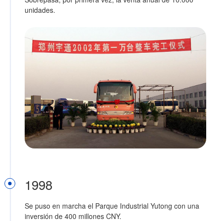
unidades.
1998
Se puso en marcha el Parque Industrial Yutong con una
inversión de 400 millones CNY.