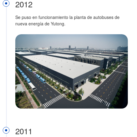
2012
Se puso en funcionamiento la planta de autobuses de
nueva energía de Yutong.
2011