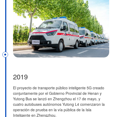
2019
El proyecto de transporte público inteligente 5G creado
conjuntamente por el Gobierno Provincial de Henan y
Yutong Bus se lanzó en Zhengzhou el 17 de mayo, y
cuatro autobuses autónomos Yutong L4 comenzaron la
operación de prueba en la vía pública de la Isla
Inteligente en Zhengzhou.