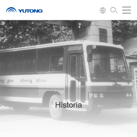
Historia