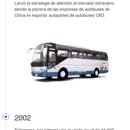
Lanzó la estrategia de atención al mercado extranjero,
siendo la pionera de las empresas de autobuses de
China en exportar autopartes de autobuses CKD.
2002
Sobrepasa, por primera vez, la venta anual de 10.000