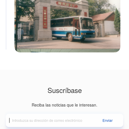
Suscríbase
Reciba las noticias que le interesan.
Enviar