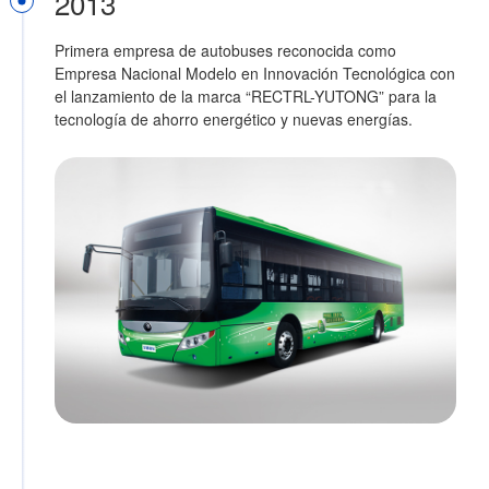
2013
Primera empresa de autobuses reconocida como
Empresa Nacional Modelo en Innovación Tecnológica con
el lanzamiento de la marca “RECTRL-YUTONG” para la
tecnología de ahorro energético y nuevas energías.