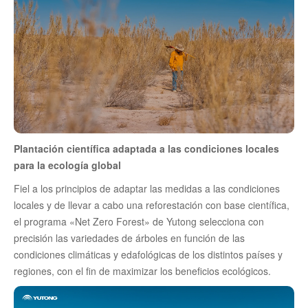
Plantación científica adaptada a las condiciones locales
para la ecología global
Fiel a los principios de adaptar las medidas a las condiciones
locales y de llevar a cabo una reforestación con base científica,
el programa «Net Zero Forest» de Yutong selecciona con
precisión las variedades de árboles en función de las
condiciones climáticas y edafológicas de los distintos países y
regiones, con el fin de maximizar los beneficios ecológicos.