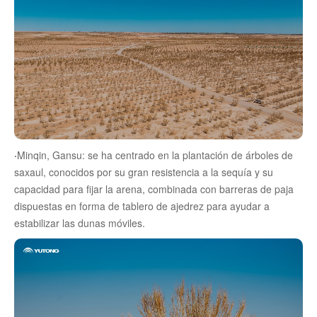
·
Minqin, Gansu: se ha centrado en la plantación de árboles de
saxaul, conocidos por su gran resistencia a la sequía y su
capacidad para fijar la arena, combinada con barreras de paja
dispuestas en forma de tablero de ajedrez para ayudar a
estabilizar las dunas móviles.