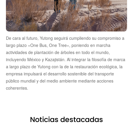
De cara al futuro, Yutong seguirá cumpliendo su compromiso a
largo plazo «One Bus, One Tree», poniendo en marcha
actividades de plantación de árboles en todo el mundo,
incluyendo México y Kazajistán. Al integrar la filosofía de marca
a largo plazo de Yutong con la de la restauración ecológica, la
empresa impulsará el desarrollo sostenible del transporte
público mundial y del medio ambiente mediante acciones
coherentes.
Noticias destacadas