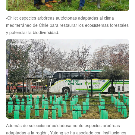
·
Chile: especies arbóreas autóctonas adaptadas al clima
mediterráneo de Chile para restaurar los ecosistemas forestales
y potenciar la biodiversidad.
Además de seleccionar cuidadosamente especies arbóreas
adaptadas a la región, Yutong se ha asociado con instituciones