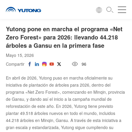
Yutong pone en marcha el programa «Net
Zero Forest» para 2026: llevando 44.218
árboles a Gansu en la primera fase
Mayo 15, 2026
Compartir
96
En abril de 2026, Yutong puso en marcha oficialmente su
iniciativa de plantación de árboles para 2026, dentro del
programa «Net Zero Forest», comenzando en Minqin, provincia
de Gansu, y dando así el inicio a la campaña mundial de
reforestación de este año. En 2026, Yutong tiene previsto
plantar 49.518 árboles nuevos en todo el mundo, incluidos
44.218 árboles en Minqin, Gansu. A través de esta iniciativa a
gran escala y estandarizada, Yutong sigue cumpliendo su