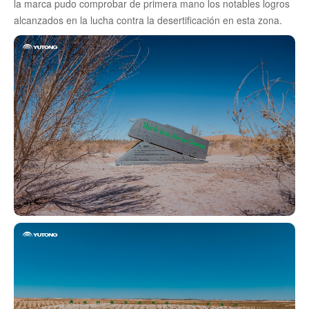
la marca pudo comprobar de primera mano los notables logros
alcanzados en la lucha contra la desertificación en esta zona.