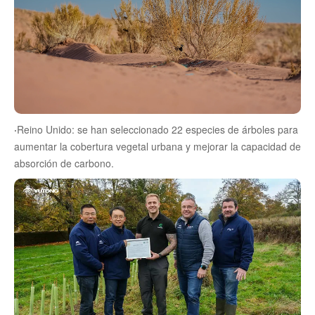
·
Reino Unido: se han seleccionado 22 especies de árboles para
aumentar la cobertura vegetal urbana y mejorar la capacidad de
absorción de carbono.