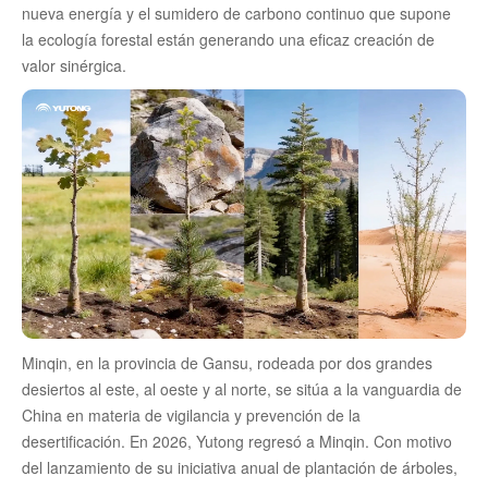
nueva energía y el sumidero de carbono continuo que supone
la ecología forestal están generando una eficaz creación de
valor sinérgica.
Minqin, en la provincia de Gansu, rodeada por dos grandes
desiertos al este, al oeste y al norte, se sitúa a la vanguardia de
China en materia de vigilancia y prevención de la
desertificación. En 2026, Yutong regresó a Minqin. Con motivo
del lanzamiento de su iniciativa anual de plantación de árboles,