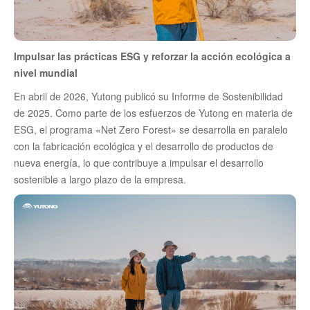
Impulsar las prácticas ESG y reforzar la acción ecológica a
nivel mundial
En abril de 2026, Yutong publicó su Informe de Sostenibilidad
de 2025. Como parte de los esfuerzos de Yutong en materia de
ESG, el programa «Net Zero Forest» se desarrolla en paralelo
con la fabricación ecológica y el desarrollo de productos de
nueva energía, lo que contribuye a impulsar el desarrollo
sostenible a largo plazo de la empresa.