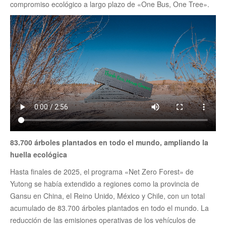
compromiso ecológico a largo plazo de «One Bus, One Tree».
83.700 árboles plantados en todo el mundo, ampliando la
huella ecológica
Hasta finales de 2025, el programa «Net Zero Forest» de
Yutong se había extendido a regiones como la provincia de
Gansu en China, el Reino Unido, México y Chile, con un total
acumulado de 83.700 árboles plantados en todo el mundo. La
reducción de las emisiones operativas de los vehículos de