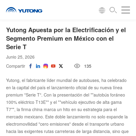
Yutong Apuesta por la Electrificación y el
Segmento Premium en México con el
Serie T
Junio 25, 2026
Compartir
135
Yutong, el fabricante líder mundial de autobuses, ha celebrado
en la capital del país el lanzamiento oficial de su nueva línea
premium "Serie T". Con la presentación del **autobús foráneo
100% eléctrico T13E** y el **vehículo ejecutivo de alta gama
T7**, la firma china marca un hito en su estrategia para el
mercado mexicano. Este doble lanzamiento no solo expande la
electromovilidad "cero emisiones" desde el transporte urbano
hacia las exigentes rutas carreteras de larga distancia, sino que