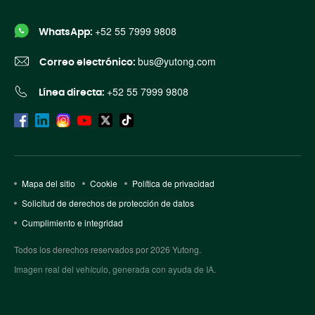
+52 55 7999 9808
WhatsApp:
bus@yutong.com
Correo electrónico:
+52 55 7999 9808
Línea directa:
Mapa del sitio
Cookie
Política de privacidad
Solicitud de derechos de protección de datos
Cumplimiento e integridad
Todos los derechos reservados por 2026 Yutong.
Imagen real del vehículo, generada con ayuda de IA.