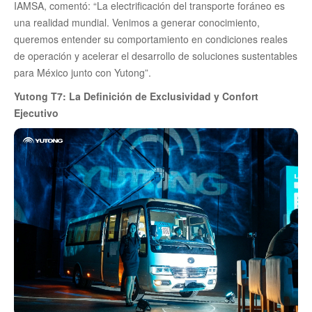
IAMSA, comentó: “La electrificación del transporte foráneo es
una realidad mundial. Venimos a generar conocimiento,
queremos entender su comportamiento en condiciones reales
de operación y acelerar el desarrollo de soluciones sustentables
para México junto con Yutong”.
Yutong T7: La Definición de Exclusividad y Confort
Ejecutivo