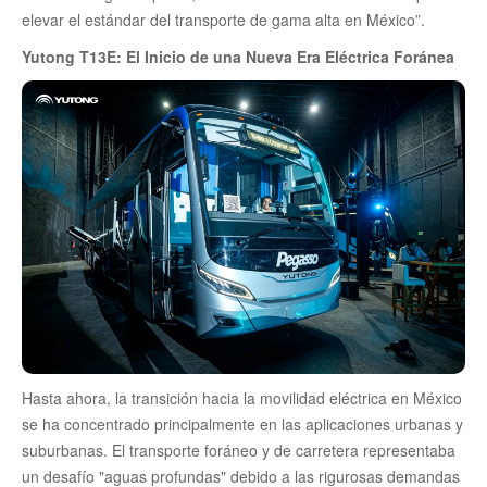
elevar el estándar del transporte de gama alta en México”.
Yutong T13E: El Inicio de una Nueva Era Eléctrica Foránea
Hasta ahora, la transición hacia la movilidad eléctrica en México
se ha concentrado principalmente en las aplicaciones urbanas y
suburbanas. El transporte foráneo y de carretera representaba
un desafío "aguas profundas" debido a las rigurosas demandas