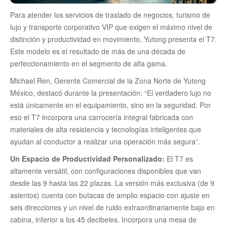
Para atender los servicios de traslado de negocios, turismo de
lujo y transporte corporativo VIP que exigen el máximo nivel de
distinción y productividad en movimiento, Yutong presenta el T7.
Este modelo es el resultado de más de una década de
perfeccionamiento en el segmento de alta gama.
Michael Ren, Gerente Comercial de la Zona Norte de Yutong
México, destacó durante la presentación: “El verdadero lujo no
está únicamente en el equipamiento, sino en la seguridad. Por
eso el T7 incorpora una carrocería integral fabricada con
materiales de alta resistencia y tecnologías inteligentes que
ayudan al conductor a realizar una operación más segura”.
Un Espacio de Productividad Personalizado:
El T7 es
altamente versátil, con configuraciones disponibles que van
desde las 9 hasta las 22 plazas. La versión más exclusiva (de 9
asientos) cuenta con butacas de amplio espacio con ajuste en
seis direcciones y un nivel de ruido extraordinariamente bajo en
cabina, inferior a los 45 decibeles. Incorpora una mesa de