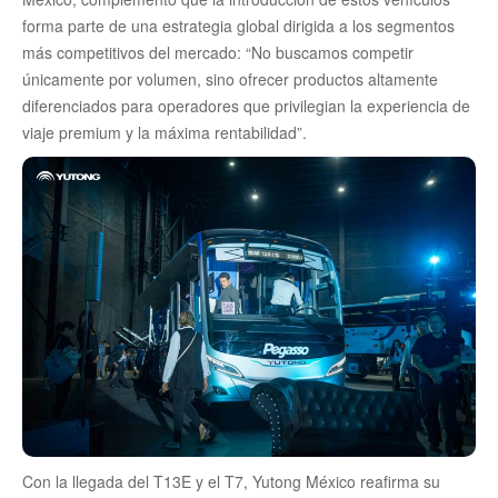
forma parte de una estrategia global dirigida a los segmentos
más competitivos del mercado: “No buscamos competir
únicamente por volumen, sino ofrecer productos altamente
diferenciados para operadores que privilegian la experiencia de
viaje premium y la máxima rentabilidad”.
Con la llegada del T13E y el T7, Yutong México reafirma su