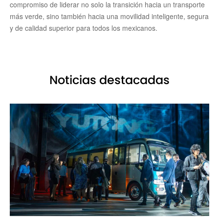
compromiso de liderar no solo la transición hacia un transporte
más verde, sino también hacia una movilidad inteligente, segura
y de calidad superior para todos los mexicanos.
Noticias destacadas